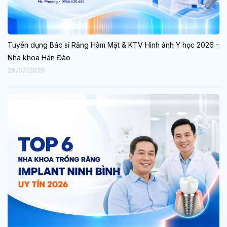
Tuyển dụng Bác sĩ Răng Hàm Mặt & KTV Hình ảnh Y học 2026 –
Nha khoa Hân Đào
29/07/2026