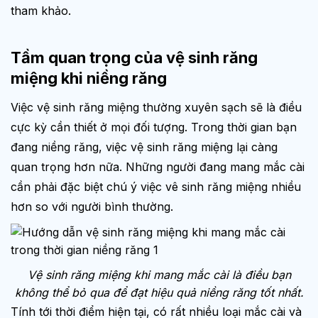
tham khảo.
Tầm quan trọng của vệ sinh răng
miệng khi niềng răng
Việc vệ sinh răng miệng thường xuyên sạch sẽ là điều
cực kỳ cần thiết ở mọi đối tượng. Trong thời gian bạn
đang niềng răng, việc vệ sinh răng miệng lại càng
quan trọng hơn nữa. Những người đang mang mắc cài
cần phải đặc biệt chú ý việc vê sinh răng miệng nhiều
hơn so với người bình thường.
Vệ sinh răng miệng khi mang mắc cài là điều bạn
không thể bỏ qua để đạt hiệu quả niềng răng tốt nhất.
Tính tới thời điểm hiện tại, có rất nhiều loại mắc cài và