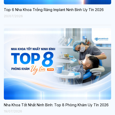
Top 6 Nha Khoa Trồng Răng Implant Ninh Bình Uy Tín 2026
20/07/2026
Nha Khoa Tốt Nhất Ninh Bình: Top 8 Phòng Khám Uy Tín 2026
19/07/2026