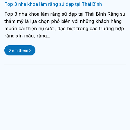
Top 3 nha khoa làm răng sứ đẹp tại Thái Bình
Top 3 nha khoa làm răng sứ đẹp tại Thái Bình Răng sứ
thẩm mỹ là lựa chọn phổ biến với những khách hàng
muốn cải thiện nụ cười, đặc biệt trong các trường hợp
răng xỉn màu, răng...
Xem thêm