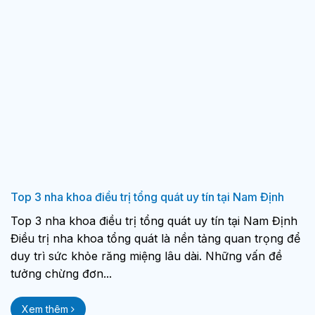
Top 3 nha khoa điều trị tổng quát uy tín tại Nam Định
Top 3 nha khoa điều trị tổng quát uy tín tại Nam Định
Điều trị nha khoa tổng quát là nền tảng quan trọng để
duy trì sức khỏe răng miệng lâu dài. Những vấn đề
tưởng chừng đơn...
Xem thêm