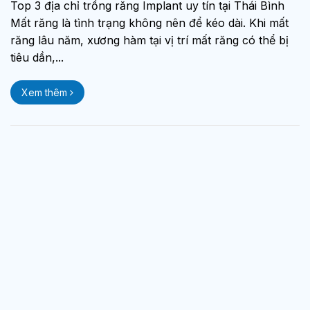
Top 3 địa chỉ trồng răng Implant uy tín tại Thái Bình
Mất răng là tình trạng không nên để kéo dài. Khi mất
răng lâu năm, xương hàm tại vị trí mất răng có thể bị
tiêu dần,...
Xem thêm