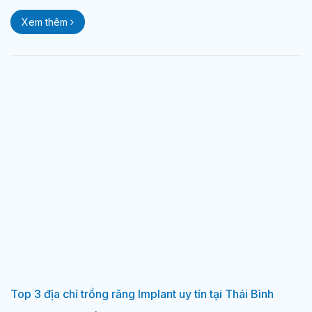
Xem thêm
Top 3 địa chỉ trồng răng Implant uy tín tại Thái Bình