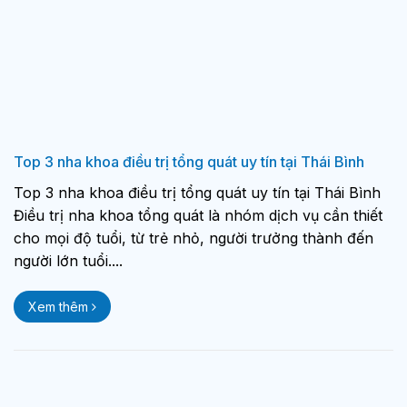
Top 3 nha khoa điều trị tổng quát uy tín tại Thái Bình
Top 3 nha khoa điều trị tổng quát uy tín tại Thái Bình
Điều trị nha khoa tổng quát là nhóm dịch vụ cần thiết
cho mọi độ tuổi, từ trẻ nhỏ, người trưởng thành đến
người lớn tuổi....
Xem thêm