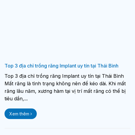
Top 3 địa chỉ trồng răng Implant uy tín tại Thái Bình
Top 3 địa chỉ trồng răng Implant uy tín tại Thái Bình
Mất răng là tình trạng không nên để kéo dài. Khi mất
răng lâu năm, xương hàm tại vị trí mất răng có thể bị
tiêu dần,...
Xem thêm