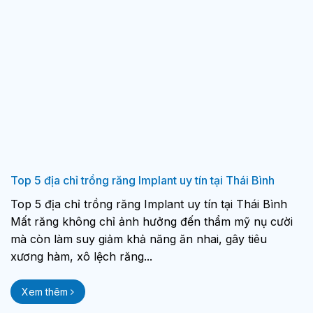
Top 5 địa chỉ trồng răng Implant uy tín tại Thái Bình
Top 5 địa chỉ trồng răng Implant uy tín tại Thái Bình
Mất răng không chỉ ảnh hưởng đến thẩm mỹ nụ cười
mà còn làm suy giảm khả năng ăn nhai, gây tiêu
xương hàm, xô lệch răng...
Xem thêm