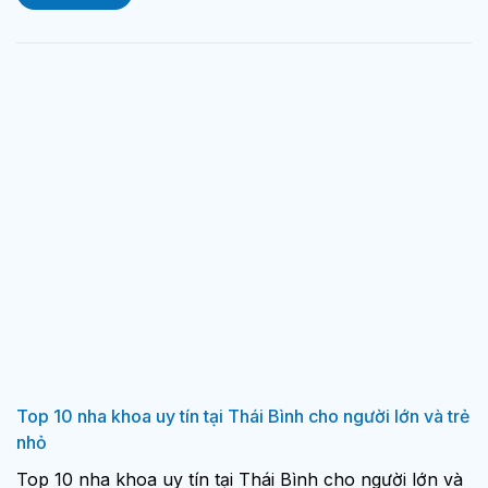
Top 10 nha khoa uy tín tại Thái Bình cho người lớn và trẻ
nhỏ
Top 10 nha khoa uy tín tại Thái Bình cho người lớn và