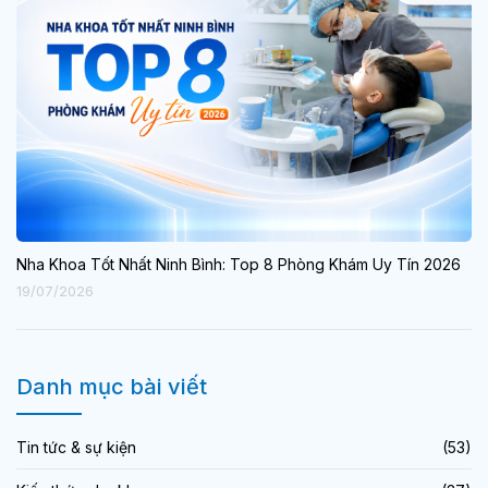
Nha Khoa Tốt Nhất Ninh Bình: Top 8 Phòng Khám Uy Tín 2026
19/07/2026
Danh mục bài viết
Tin tức & sự kiện
(53)