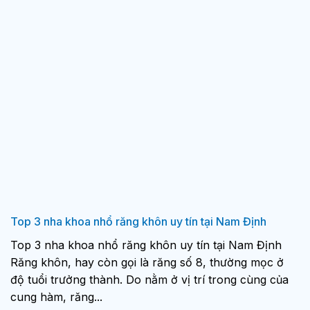
Top 3 nha khoa nhổ răng khôn uy tín tại Nam Định
Top 3 nha khoa nhổ răng khôn uy tín tại Nam Định
Răng khôn, hay còn gọi là răng số 8, thường mọc ở
độ tuổi trưởng thành. Do nằm ở vị trí trong cùng của
cung hàm, răng...