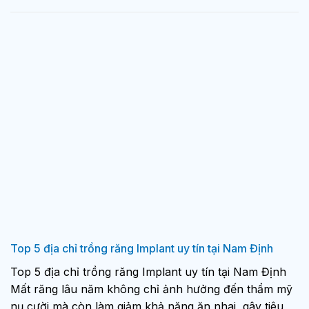
Top 5 địa chỉ trồng răng Implant uy tín tại Nam Định
Top 5 địa chỉ trồng răng Implant uy tín tại Nam Định
Mất răng lâu năm không chỉ ảnh hưởng đến thẩm mỹ
nụ cười mà còn làm giảm khả năng ăn nhai, gây tiêu