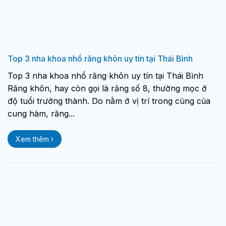
Top 3 nha khoa nhổ răng khôn uy tín tại Thái Bình
Top 3 nha khoa nhổ răng khôn uy tín tại Thái Bình
Răng khôn, hay còn gọi là răng số 8, thường mọc ở
độ tuổi trưởng thành. Do nằm ở vị trí trong cùng của
cung hàm, răng...
Xem thêm