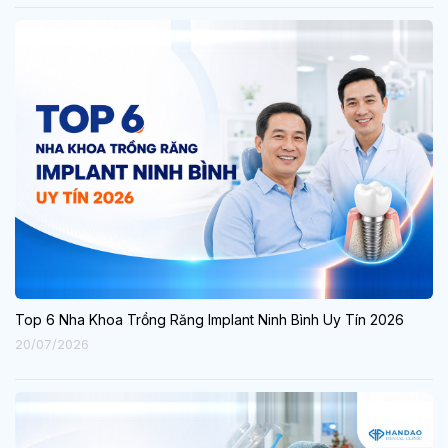
Top 6 Nha Khoa Trồng Răng Implant Ninh Bình Uy Tín 2026
20/07/2026