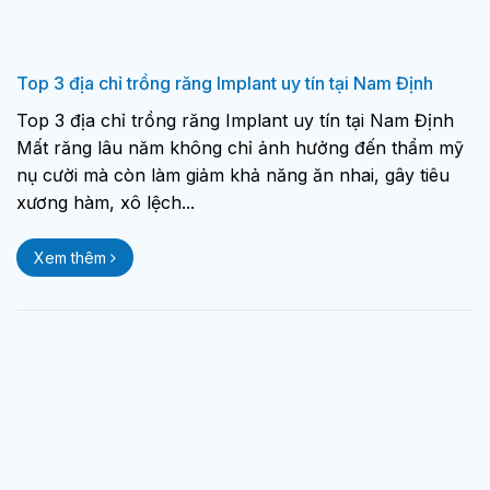
Top 3 địa chỉ trồng răng Implant uy tín tại Nam Định
Top 3 địa chỉ trồng răng Implant uy tín tại Nam Định
Mất răng lâu năm không chỉ ảnh hưởng đến thẩm mỹ
nụ cười mà còn làm giảm khả năng ăn nhai, gây tiêu
xương hàm, xô lệch...
Xem thêm