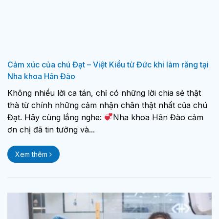
Cảm xúc của chú Đạt – Việt Kiều từ Đức khi làm răng tại
Nha khoa Hân Đào
Không nhiều lời ca tán, chỉ có những lời chia sẻ thật
thà từ chính những cảm nhận chân thật nhất của chú
Đạt. Hãy cùng lắng nghe:
Nha khoa Hân Đào cảm
ơn chị đã tin tưởng và...
Xem thêm