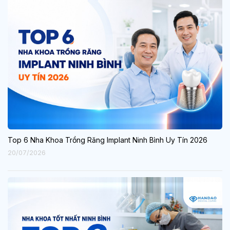
Top 6 Nha Khoa Trồng Răng Implant Ninh Bình Uy Tín 2026
20/07/2026