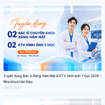
Tuyển dụng Bác sĩ Răng Hàm Mặt & KTV Hình ảnh Y học 2026 –
Nha khoa Hân Đào
29/07/2026