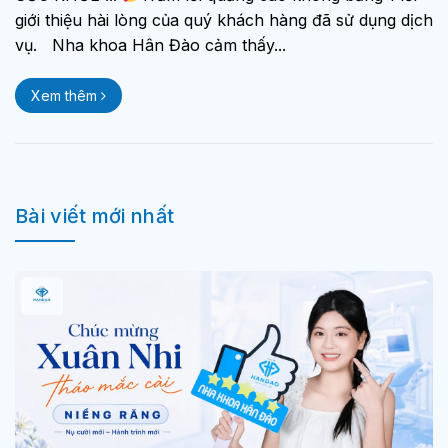
giới thiệu hài lòng của quý khách hàng đã sử dụng dịch
vụ. Nha khoa Hân Đào cảm thấy...
Xem thêm
Bài viết mới nhất