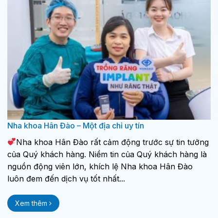
Nha khoa Hân Đào – Một địa chỉ uy tín
Nha khoa Hân Đào rất cảm động trước sự tin tưởng
của Quý khách hàng. Niềm tin của Quý khách hàng là
nguồn động viên lớn, khích lệ Nha khoa Hân Đào
luôn đem đến dịch vụ tốt nhất...
Xem thêm