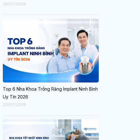
29/07/2026
Top 6 Nha Khoa Trồng Răng Implant Ninh Bình
Uy Tín 2026
20/07/2026