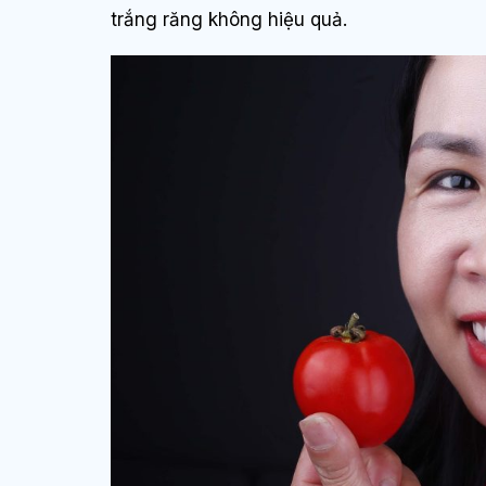
trắng răng không hiệu quả.