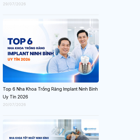
29/07/2026
Top 6 Nha Khoa Trồng Răng Implant Ninh Bình
Uy Tín 2026
20/07/2026